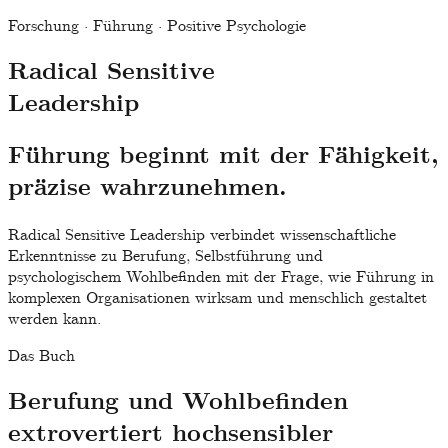
Forschung · Führung · Positive Psychologie
Radical Sensitive
Leadership
Führung beginnt mit der Fähigkeit,
präzise wahrzunehmen.
Radical Sensitive Leadership verbindet wissenschaftliche
Erkenntnisse zu Berufung, Selbstführung und
psychologischem Wohlbefinden mit der Frage, wie Führung in
komplexen Organisationen wirksam und menschlich gestaltet
werden kann.
Das Buch
Berufung und Wohlbefinden
extrovertiert hochsensibler