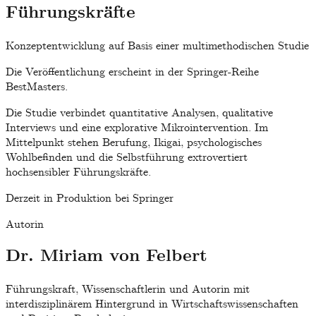
Führungskräfte
Konzeptentwicklung auf Basis einer multimethodischen Studie
Die Veröffentlichung erscheint in der Springer-Reihe
BestMasters
.
Die Studie verbindet quantitative Analysen, qualitative
Interviews und eine explorative Mikrointervention. Im
Mittelpunkt stehen Berufung, Ikigai, psychologisches
Wohlbefinden und die Selbstführung extrovertiert
hochsensibler Führungskräfte.
Derzeit in Produktion bei Springer
Autorin
Dr. Miriam von Felbert
Führungskraft, Wissenschaftlerin und Autorin mit
interdisziplinärem Hintergrund in Wirtschaftswissenschaften